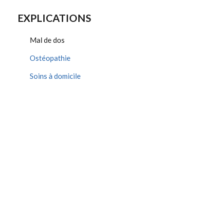
EXPLICATIONS
Mal de dos
Ostéopathie
Soins à domicile