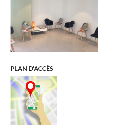
PLAN D'ACCÈS