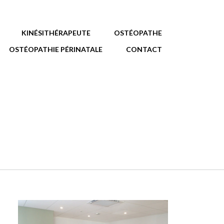
KINÉSITHÉRAPEUTE
OSTÉOPATHE
OSTÉOPATHIE PÉRINATALE
CONTACT