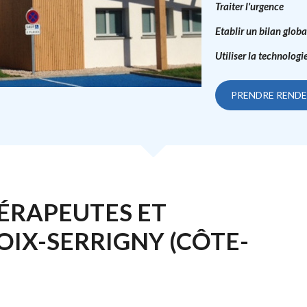
Traiter l'urgence
Etablir un bilan globa
Utiliser la technologi
PRENDRE REND
ÉRAPEUTES ET
IX-SERRIGNY (CÔTE-