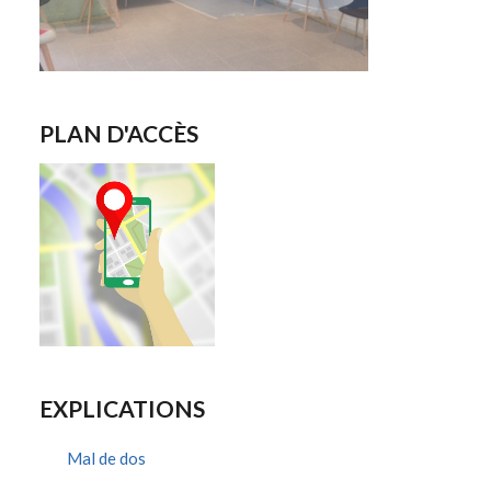
PLAN D'ACCÈS
EXPLICATIONS
Mal de dos