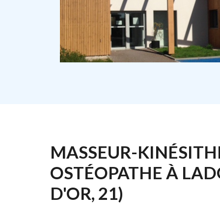
MASSEUR-KINÉSITH
OSTÉOPATHE À LADO
D'OR, 21)