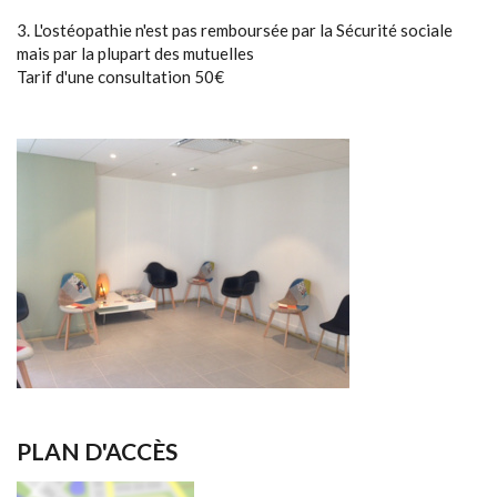
3. L'ostéopathie n'est pas remboursée par la Sécurité sociale
mais par la plupart des mutuelles
Tarif d'une consultation 50€
PLAN D'ACCÈS