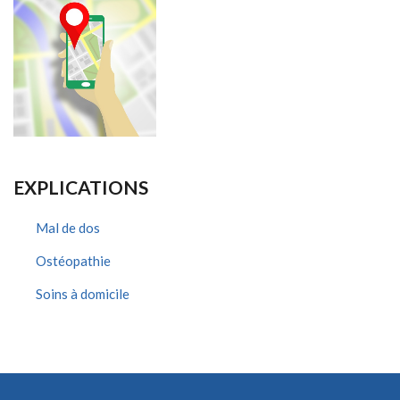
EXPLICATIONS
Mal de dos
Ostéopathie
Soins à domicile