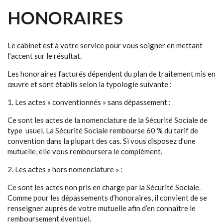
HONORAIRES
Le cabinet est à votre service pour vous soigner en mettant
l’accent sur le résultat.
Les honoraires facturés dépendent du plan de traitement mis en
œuvre et sont établis selon la typologie suivante :
1. Les actes « conventionnés » sans dépassement :
Ce sont les actes de la nomenclature de la Sécurité Sociale de
type usuel. La Sécurité Sociale rembourse 60 % du tarif de
convention dans la plupart des cas. Si vous disposez d’une
mutuelle, elle vous remboursera le complément.
2. Les actes « hors nomenclature » :
Ce sont les actes non pris en charge par la Sécurité Sociale.
Comme pour les dépassements d’honoraires, il convient de se
renseigner auprès de votre mutuelle afin d’en connaître le
remboursement éventuel.